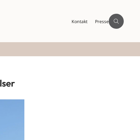
Kontakt
Presse
lser