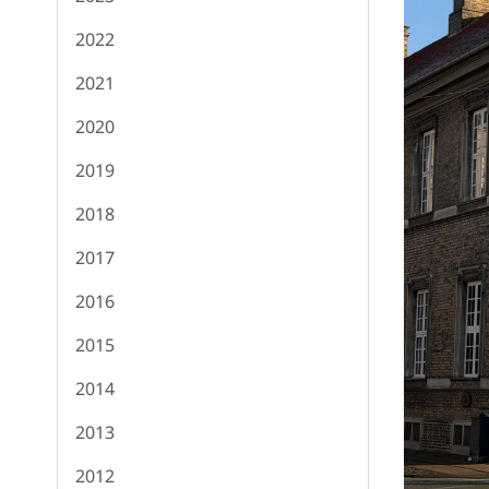
2022
2021
2020
2019
2018
2017
2016
2015
2014
2013
2012