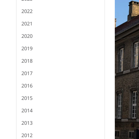
2022
2021
2020
2019
2018
2017
2016
2015
2014
2013
2012