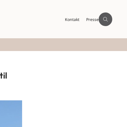
Kontakt
Presse
il