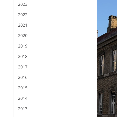
2023
2022
2021
2020
2019
2018
2017
2016
2015
2014
2013