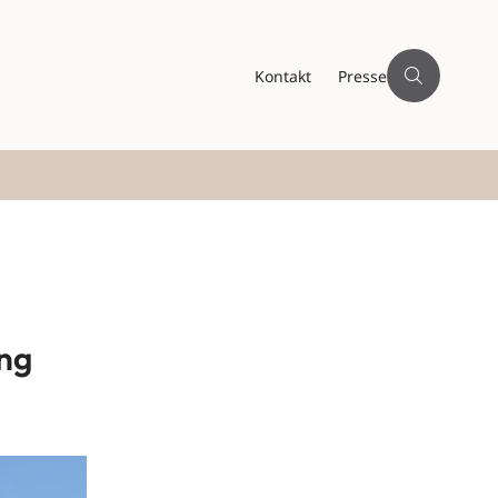
Kontakt
Presse
ing