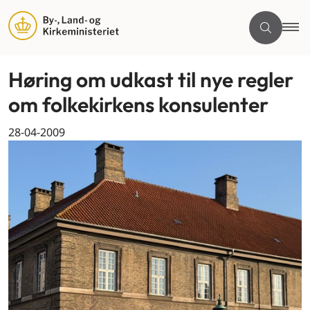
Høring om udkast til nye regler
om folkekirkens konsulenter
28-04-2009