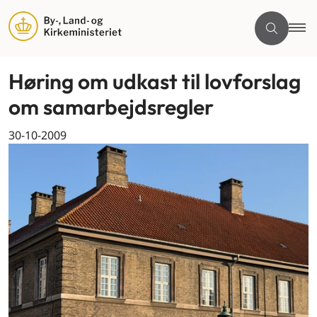
Høring om udkast til lovforslag
om samarbejdsregler
30-10-2009