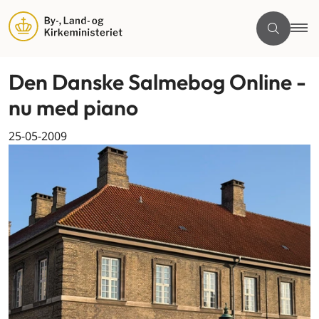
Den Danske Salmebog Online -
nu med piano
25-05-2009