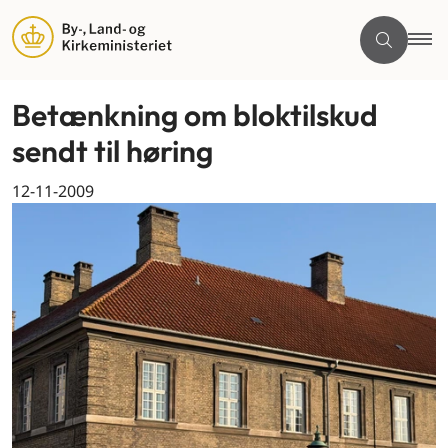
Betænkning om bloktilskud
sendt til høring
12-11-2009