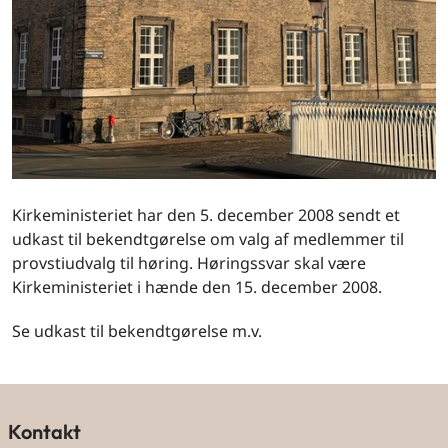
Kirkeministeriet har den 5. december 2008 sendt et
udkast til bekendtgørelse om valg af medlemmer til
provstiudvalg til høring. Høringssvar skal være
Kirkeministeriet i hænde den 15. december 2008.
Se udkast til bekendtgørelse m.v.
Kontakt