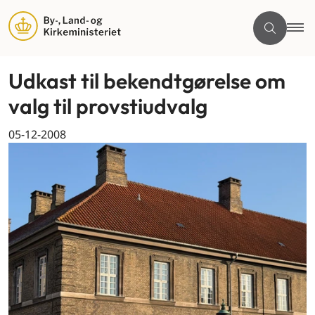
Udkast til bekendtgørelse om
valg til provstiudvalg
05-12-2008