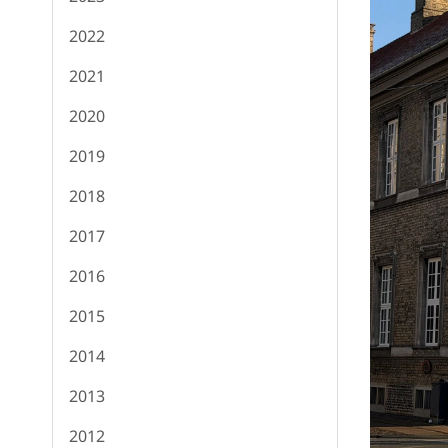
2022
2021
2020
2019
2018
2017
2016
2015
2014
2013
2012