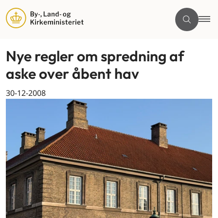
Nye regler om spredning af
aske over åbent hav
30-12-2008