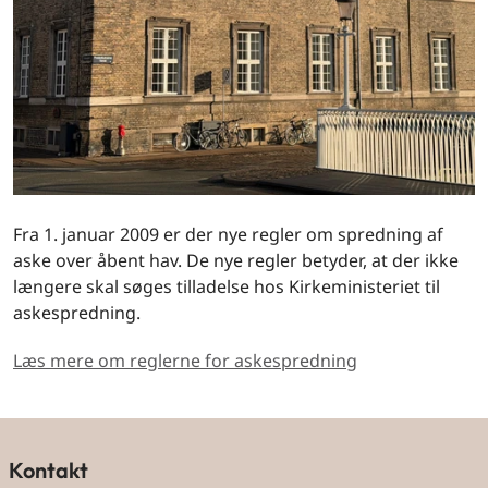
Fra 1. januar 2009 er der nye regler om spredning af
aske over åbent hav. De nye regler betyder, at der ikke
længere skal søges tilladelse hos Kirkeministeriet til
askespredning.
Læs mere om reglerne for askespredning
Kontakt