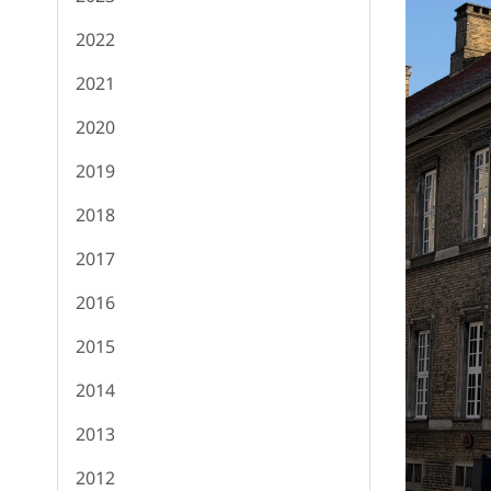
2022
2021
2020
2019
2018
2017
2016
2015
2014
2013
2012