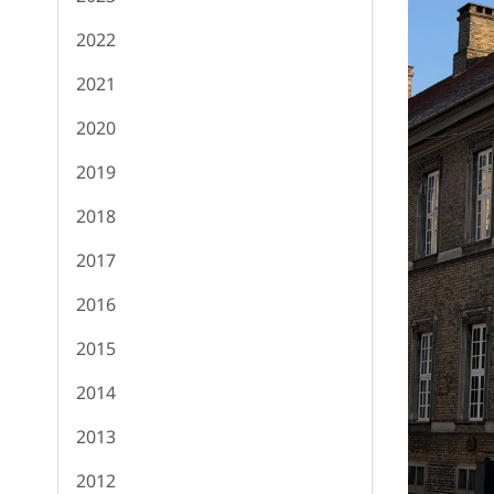
2022
2021
2020
2019
2018
2017
2016
2015
2014
2013
2012