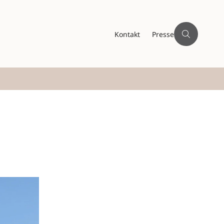
Kontakt
Presse