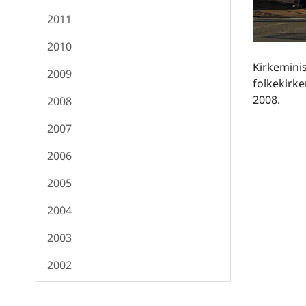
2011
2010
Kirkeminis
2009
folkekirke
2008.
2008
2007
2006
2005
2004
2003
2002