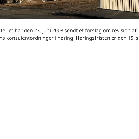
teriet har den 23. juni 2008 sendt et forslag om revision af
ns konsulentordninger i høring. Høringsfristen er den 15.