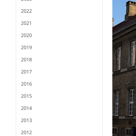
2022
2021
2020
2019
2018
2017
2016
2015
2014
2013
2012