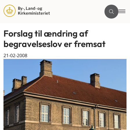
Forslag til ændring af
begravelseslov er fremsat
21-02-2008