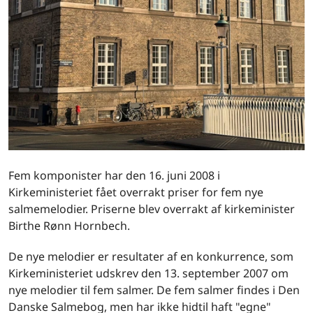
Fem komponister har den 16. juni 2008 i
Kirkeministeriet fået overrakt priser for fem nye
salmemelodier. Priserne blev overrakt af kirkeminister
Birthe Rønn Hornbech.
De nye melodier er resultater af en konkurrence, som
Kirkeministeriet udskrev den 13. september 2007 om
nye melodier til fem salmer. De fem salmer findes i Den
Danske Salmebog, men har ikke hidtil haft "egne"