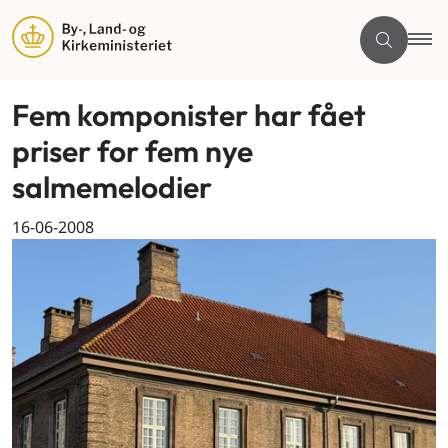
Fem komponister har fået
priser for fem nye
salmemelodier
16-06-2008