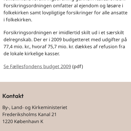
Forsikringsordningen omfatter al ejendom og løsøre i
folkekirken samt lovpligtige forsikringer for alle ansatte
i folkekirken.
Forsikringsordningen er imidlertid skilt ud i et særskilt
delregnskab. Der er i 2009 budgetteret med udgifter på
77,4 mio. kr., hvoraf 75,7 mio. kr. dækkes af refusion fra
de lokale kirkelige kasser.
Se Fællesfondens budget 2009
(pdf)
Kontakt
By-, Land- og Kirkeministeriet
Frederiksholms Kanal 21
1220 København K