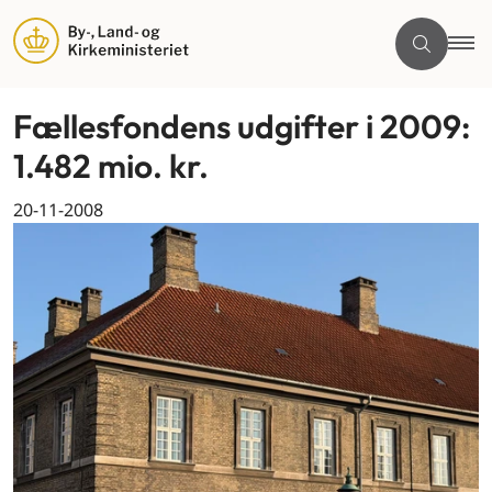
Fællesfondens udgifter i 2009:
1.482 mio. kr.
20-11-2008