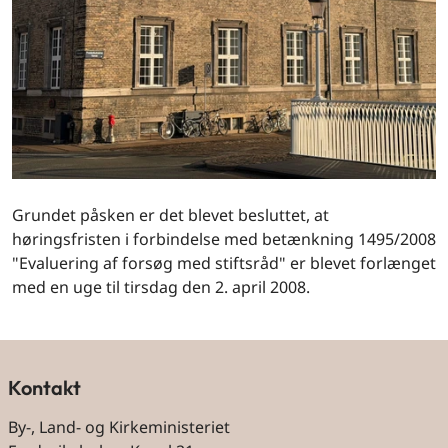
Grundet påsken er det blevet besluttet, at
høringsfristen i forbindelse med betænkning 1495/2008
"Evaluering af forsøg med stiftsråd" er blevet forlænget
med en uge til tirsdag den 2. april 2008.
Kontakt
By-, Land- og Kirkeministeriet