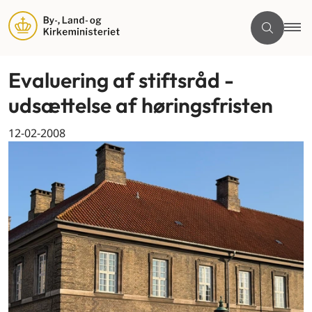
Evaluering af stiftsråd -
udsættelse af høringsfristen
12-02-2008