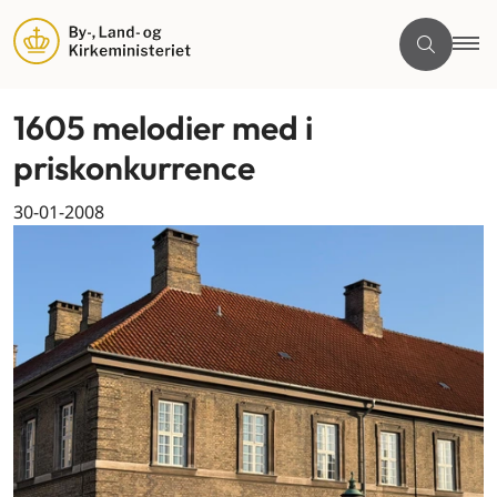
1605 melodier med i
priskonkurrence
30-01-2008