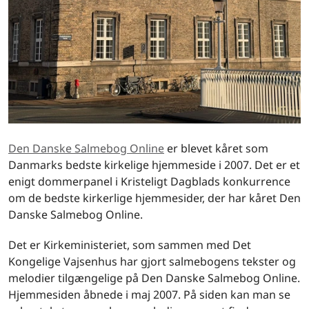
Den Danske Salmebog Online
er blevet kåret som
Danmarks bedste kirkelige hjemmeside i 2007. Det er et
enigt dommerpanel i Kristeligt Dagblads konkurrence
om de bedste kirkerlige hjemmesider, der har kåret Den
Danske Salmebog Online.
Det er Kirkeministeriet, som sammen med Det
Kongelige Vajsenhus har gjort salmebogens tekster og
melodier tilgængelige på Den Danske Salmebog Online.
Hjemmesiden åbnede i maj 2007. På siden kan man se