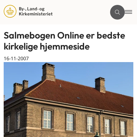
Salmebogen Online er bedste
kirkelige hjemmeside
16-11-2007