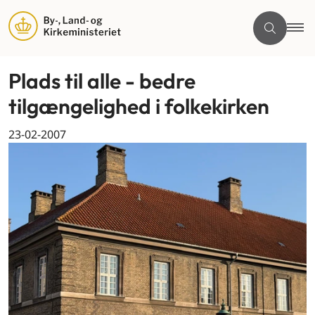
Plads til alle - bedre
tilgængelighed i folkekirken
23-02-2007