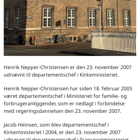
Henrik Nepper-Christensen er den 23. november 2007
udnævnt til departementschef i Kirkeministeriet.
Henrik Nepper-Christensen har siden 18. februar 2005
været departementschef i Ministeriet for familie- og
forbrugeranliggender, som er nedlagt i forbindelse
med regeringsdannelsen den 23. november 2007.
Jacob Heinsen, som blev departementschef i
Kirkeministeriet i 2004, er den 23. november 2007
udnævnt til departementschef i Transportministeriet.