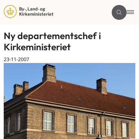
Ny departementschef i
Kirkeministeriet
23-11-2007