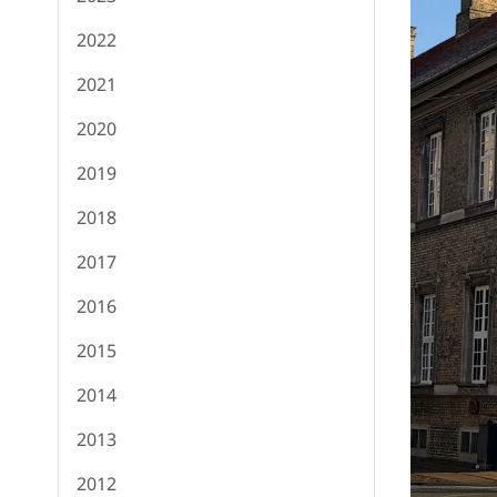
2022
2021
2020
2019
2018
2017
2016
2015
2014
2013
2012