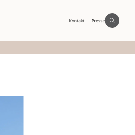
Kontakt
Presse