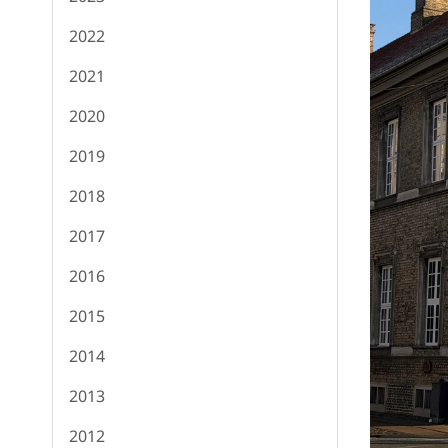
2022
2021
2020
2019
2018
2017
2016
2015
2014
2013
2012