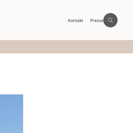
Kontakt
Presse