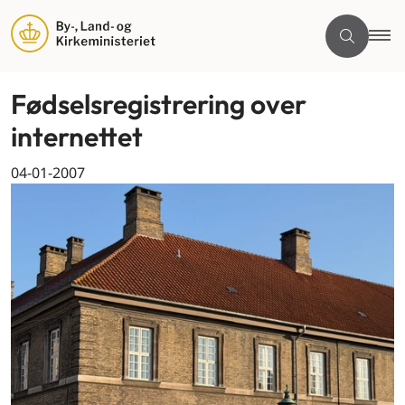
Fødselsregistrering over
internettet
04-01-2007