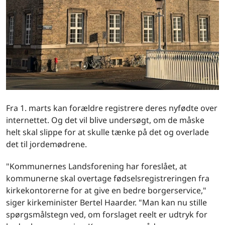
Fra 1. marts kan forældre registrere deres nyfødte over
internettet. Og det vil blive undersøgt, om de måske
helt skal slippe for at skulle tænke på det og overlade
det til jordemødrene.
"Kommunernes Landsforening har foreslået, at
kommunerne skal overtage fødselsregistreringen fra
kirkekontorerne for at give en bedre borgerservice,"
siger kirkeminister Bertel Haarder. "Man kan nu stille
spørgsmålstegn ved, om forslaget reelt er udtryk for