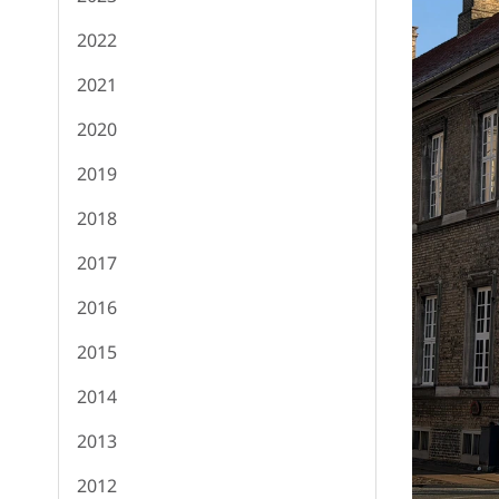
2022
2021
2020
2019
2018
2017
2016
2015
2014
2013
2012