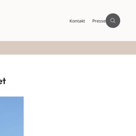
Kontakt
Presse
et