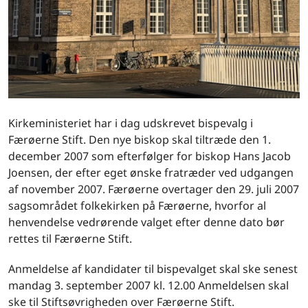
Kirkeministeriet har i dag udskrevet bispevalg i
Færøerne Stift. Den nye biskop skal tiltræde den 1.
december 2007 som efterfølger for biskop Hans Jacob
Joensen, der efter eget ønske fratræder ved udgangen
af november 2007. Færøerne overtager den 29. juli 2007
sagsområdet folkekirken på Færøerne, hvorfor al
henvendelse vedrørende valget efter denne dato bør
rettes til Færøerne Stift.
Anmeldelse af kandidater til bispevalget skal ske senest
mandag 3. september 2007 kl. 12.00 Anmeldelsen skal
ske til Stiftsøvrigheden over Færøerne Stift.