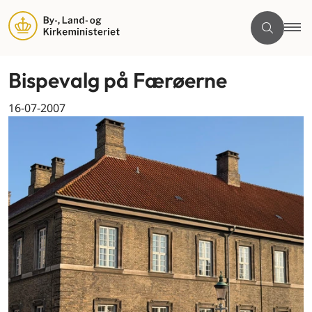
Bispevalg på Færøerne
16-07-2007