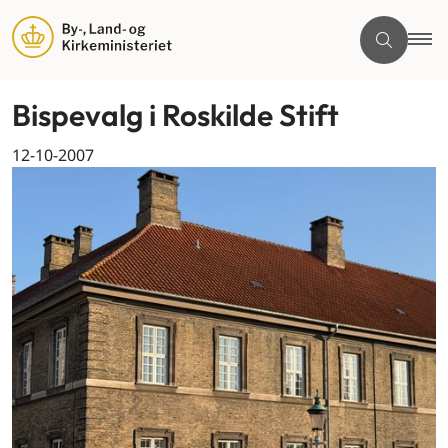
Bispevalg i Roskilde Stift
12-10-2007