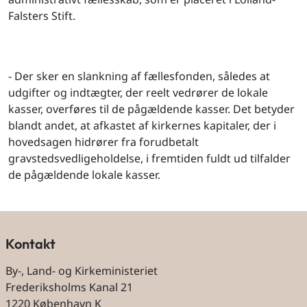
Falsters Stift.
- Der sker en slankning af fællesfonden, således at
udgifter og indtægter, der reelt vedrører de lokale
kasser, overføres til de pågældende kasser. Det betyder
blandt andet, at afkastet af kirkernes kapitaler, der i
hovedsagen hidrører fra forudbetalt
gravstedsvedligeholdelse, i fremtiden fuldt ud tilfalder
de pågældende lokale kasser.
Kontakt
By-, Land- og Kirkeministeriet
Frederiksholms Kanal 21
1220 København K