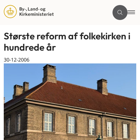
Største reform af folkekirken i
hundrede år
30-12-2006