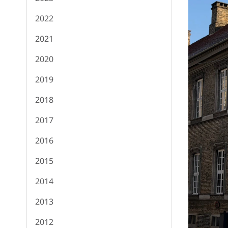
2022
2021
2020
2019
2018
2017
2016
2015
2014
2013
2012