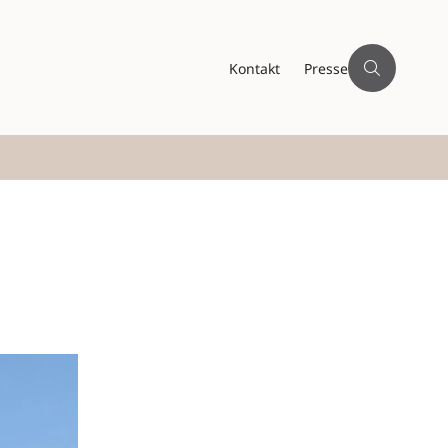
Kontakt
Presse