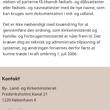
vielsen vil parterne få tilsendt fødsels- og dåbsattester
eller fødsels- og navneattester med de nye navne, som
kan bruges som dokumentation i ind- og udland.
Det er ikke nødvendigt med lovændring for at
gennemføre den ordning, som Kirkeministeriet og
Familie- og Forbrugerministeriet er nået frem til. Det
kræ­ver dog en teknisk og administrativ tilpasning af
systemet, og ændringen forventes derfor først at
kunne træde i kraft omkring 1. juli 2006.
Kontakt
By-, Land- og Kirkeministeriet
Frederiksholms Kanal 21
1220 København K