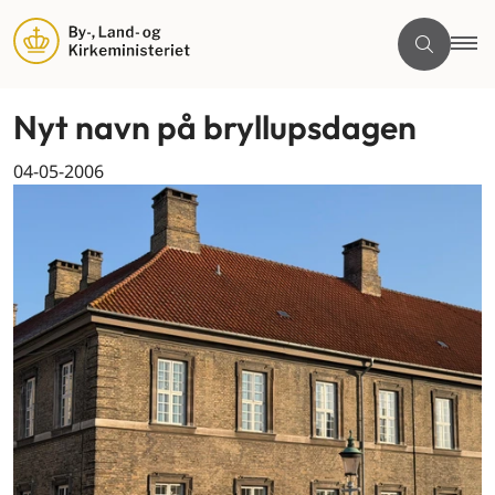
Nyt navn på bryllupsdagen
04-05-2006