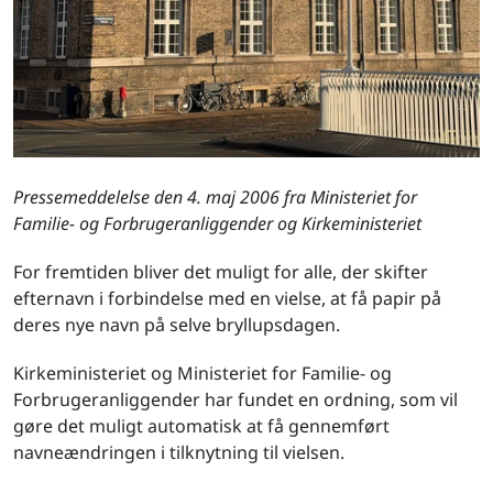
Pressemeddelelse den 4. maj 2006 fra Ministeriet for
Familie- og Forbrugeranliggender og Kirkeministeriet
For fremtiden bliver det muligt for alle, der skifter
efternavn i forbindelse med en vielse, at få papir på
deres nye navn på selve bryllupsdagen.
Kirkeministeriet og Ministeriet for Familie- og
Forbrugeranliggender har fundet en ordning, som vil
gøre det muligt automatisk at få gennemført
navneændringen i tilknytning til vielsen.