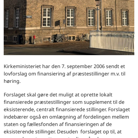
Kirkeministeriet har den 7. september 2006 sendt et
lovforslag om finansiering af præstestillinger m.v. til
høring.
Forslaget skal gøre det muligt at oprette lokalt
finansierede præstestillinger som supplement til de
eksisterende, centralt finansierede stillinger. Forslaget
indebærer også en omlægning af fordelingen mellem
staten og fællesfonden af finansieringen af de
eksisterende stillinger. Desuden forslaget op til, at