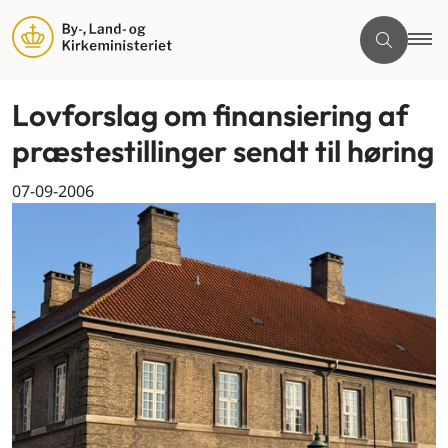
Lovforslag om finansiering af
præstestillinger sendt til høring
07-09-2006