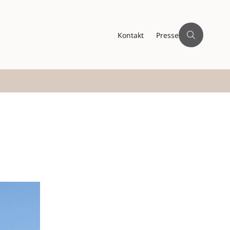
Kontakt
Presse