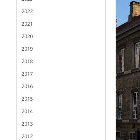
2022
2021
2020
2019
2018
2017
2016
2015
2014
2013
2012