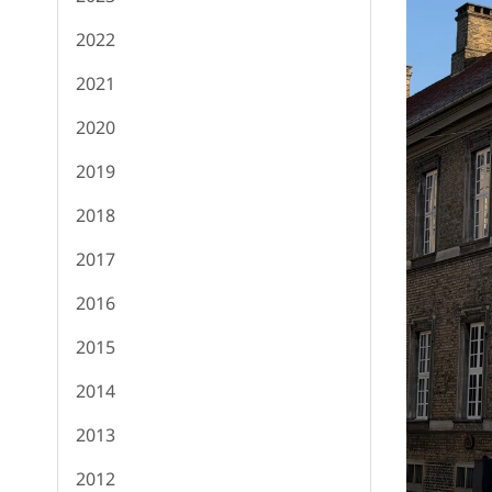
2022
2021
2020
2019
2018
2017
2016
2015
2014
2013
2012