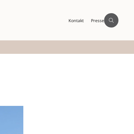
Kontakt
Presse