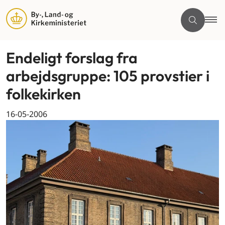
Endeligt forslag fra
arbejdsgruppe: 105 provstier i
folkekirken
16-05-2006