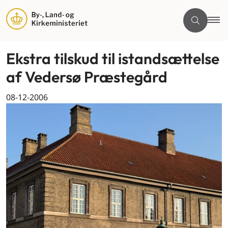
Ekstra tilskud til istandsættelse
af Vedersø Præstegård
08-12-2006