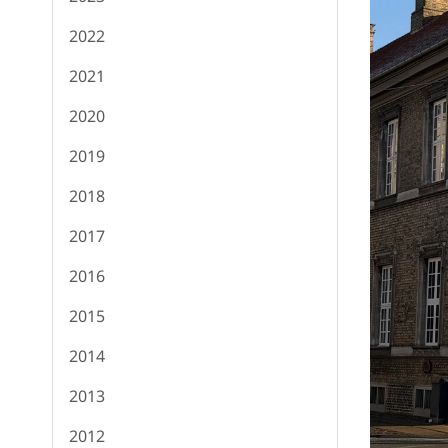
2022
2021
2020
2019
2018
2017
2016
2015
2014
2013
2012