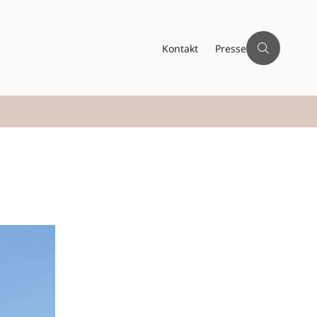
Kontakt
Presse