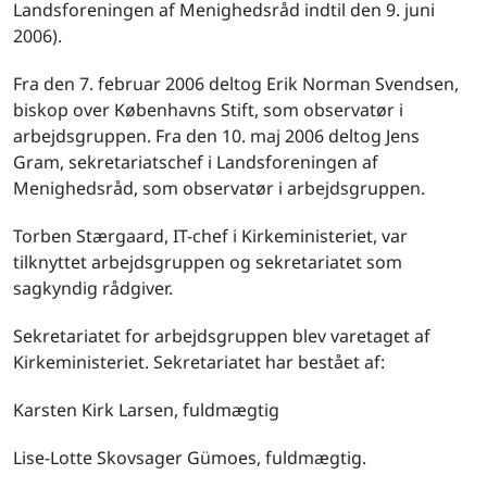
Landsforeningen af Menighedsråd indtil den 9. juni
2006).
Fra den 7. februar 2006 deltog Erik Norman Svendsen,
biskop over Københavns Stift, som observatør i
arbejdsgruppen. Fra den 10. maj 2006 deltog Jens
Gram, sekretariatschef i Landsforeningen af
Menighedsråd, som observatør i arbejdsgruppen.
Torben Stærgaard, IT-chef i Kirkeministeriet, var
tilknyttet arbejdsgruppen og sekretariatet som
sagkyndig rådgiver.
Sekretariatet for arbejdsgruppen blev varetaget af
Kirkeministeriet. Sekretariatet har bestået af:
Karsten Kirk Larsen, fuldmægtig
Lise-Lotte Skovsager Gümoes, fuldmægtig.