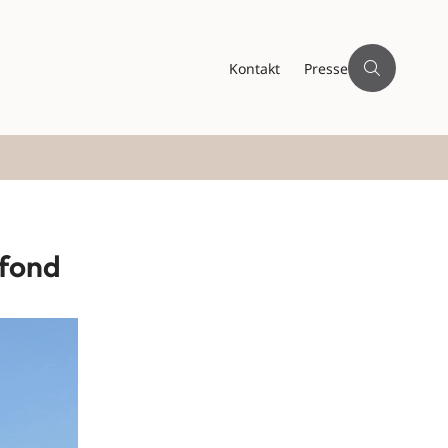
Kontakt
Presse
 fond