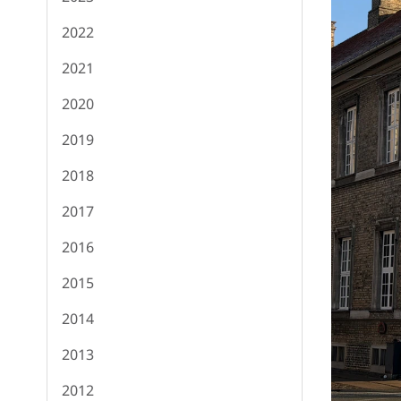
2022
2021
2020
2019
2018
2017
2016
2015
2014
2013
2012