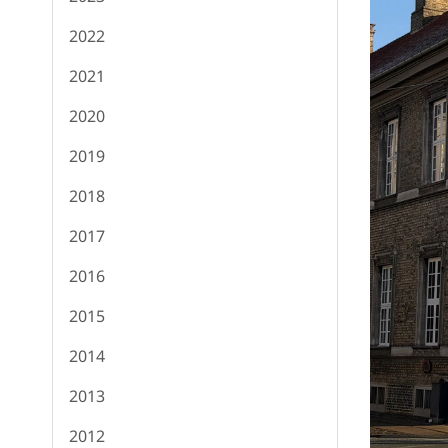
2022
2021
2020
2019
2018
2017
2016
2015
2014
2013
2012