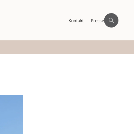
Kontakt
Presse