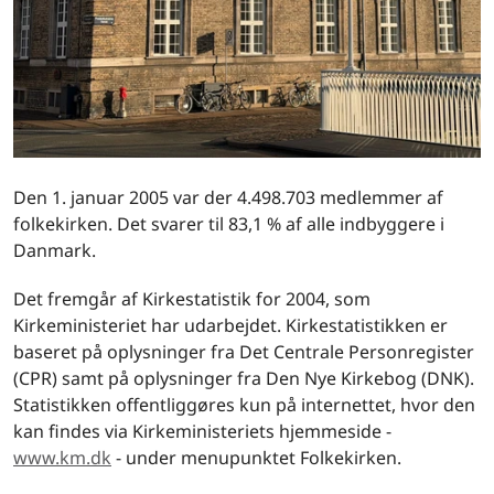
Den 1. januar 2005 var der 4.498.703 medlemmer af
folkekirken. Det svarer til 83,1 % af alle indbyggere i
Danmark.
Det fremgår af Kirkestatistik for 2004, som
Kirkeministeriet har udarbejdet. Kirkestatistikken er
baseret på oplysninger fra Det Centrale Personregister
(CPR) samt på oplysninger fra Den Nye Kirkebog (DNK).
Statistikken offentliggøres kun på internettet, hvor den
kan findes via Kirkeministeriets hjemmeside -
www.km.dk
- under menupunktet Folkekirken.