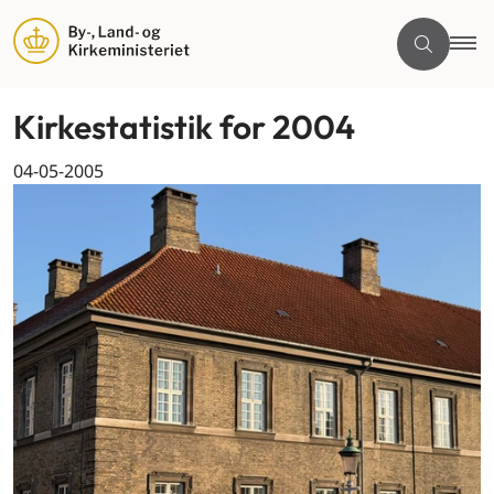
Kirkestatistik for 2004
04-05-2005