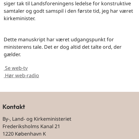
siger tak til Landsforeningens ledelse for konstruktive
samtaler og godt samspil i den første tid, jeg har været
kirkeminister.
Dette manuskript har været udgangspunkt for
ministerens tale. Det er dog altid det talte ord, der
gælder.
Se web-tv
Hør web-radio
Kontakt
By-, Land- og Kirkeministeriet
Frederiksholms Kanal 21
1220 København K