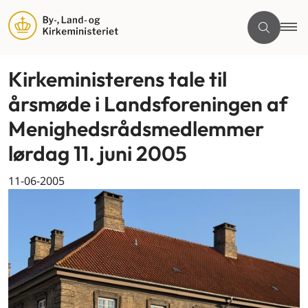
Kirkeministerens tale til
årsmøde i Landsforeningen af
Menighedsrådsmedlemmer
lørdag 11. juni 2005
11-06-2005