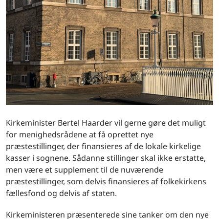
Kirkeminister Bertel Haarder vil gerne gøre det muligt
for menighedsrådene at få oprettet nye
præstestillinger, der finansieres af de lokale kirkelige
kasser i sognene. Sådanne stillinger skal ikke erstatte,
men være et supplement til de nuværende
præstestillinger, som delvis finansieres af folkekirkens
fællesfond og delvis af staten.
Kirkeministeren præsenterede sine tanker om den nye