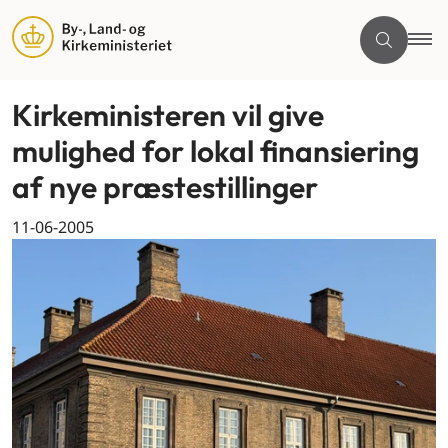
Kirkeministeren vil give
mulighed for lokal finansiering
af nye præstestillinger
11-06-2005