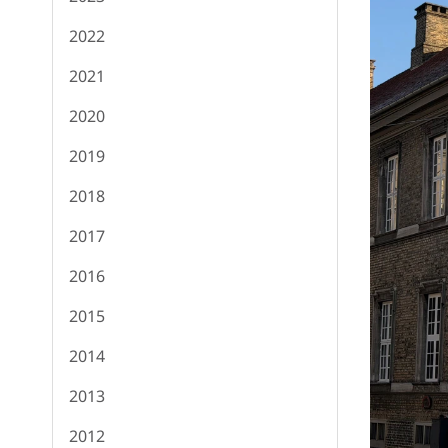
2022
2021
2020
2019
2018
2017
2016
2015
2014
2013
2012