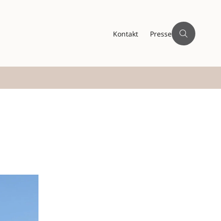
Kontakt
Presse