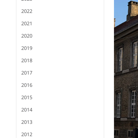
2022
2021
2020
2019
2018
2017
2016
2015
2014
2013
2012