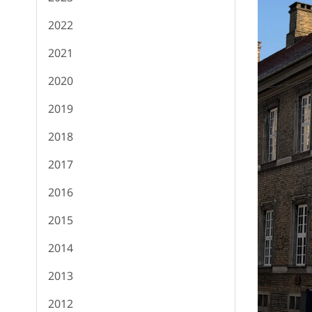
2022
2021
2020
2019
2018
2017
2016
2015
2014
2013
2012