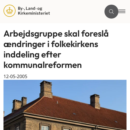
Arbejdsgruppe skal foreslå
ændringer i folkekirkens
inddeling efter
kommunalreformen
12-05-2005