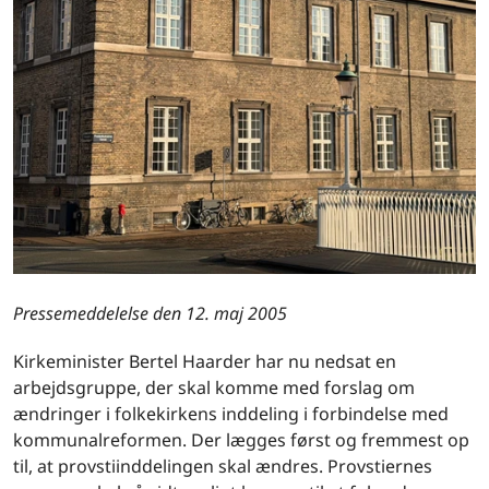
Pressemeddelelse den 12. maj 2005
Kirkeminister Bertel Haarder har nu nedsat en
arbejdsgruppe, der skal komme med forslag om
ændringer i folkekirkens inddeling i forbindelse med
kommunalreformen. Der lægges først og fremmest op
til, at provstiinddelingen skal ændres. Provstiernes