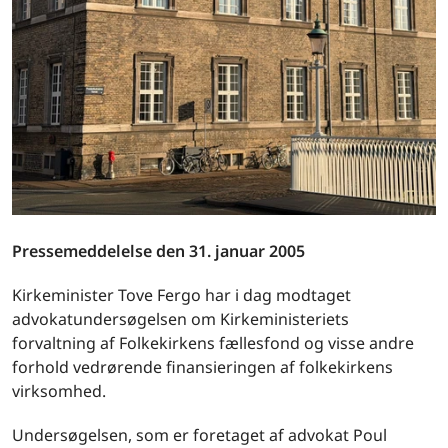
Pressemeddelelse den 31. januar 2005
Kirkeminister Tove Fergo har i dag modtaget
advokatundersøgelsen om Kirkeministeriets
forvaltning af Folkekirkens fællesfond og visse andre
forhold vedrørende finansieringen af folkekirkens
virksomhed.
Undersøgelsen, som er foretaget af advokat Poul