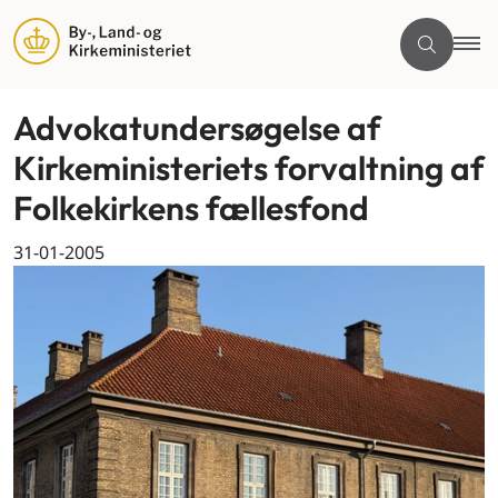
Advokatundersøgelse af
Kirkeministeriets forvaltning af
Folkekirkens fællesfond
31-01-2005