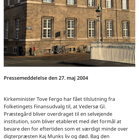
Pressemeddelelse den 27. maj 2004
Kirkeminister Tove Fergo har fået tilslutning fra
Folketingets Finansudvalg til, at Vedersø Gl.
Præstegård bliver overdraget til en selvejende
institution, som bliver etableret med det formål at
bevare den for eftertiden som et værdigt minde over
digterpræsten Kaj Munks liv og død. Bag den