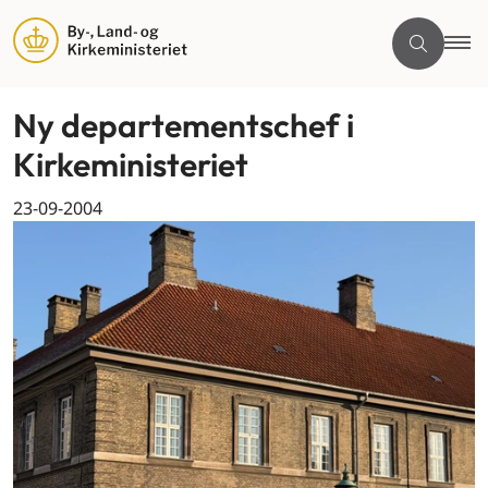
Ny departementschef i
Kirkeministeriet
23-09-2004