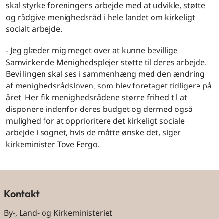
skal styrke foreningens arbejde med at udvikle, støtte
og rådgive menighedsråd i hele landet om kirkeligt
socialt arbejde.
- Jeg glæder mig meget over at kunne bevillige
Samvirkende Menighedsplejer støtte til deres arbejde.
Bevillingen skal ses i sammenhæng med den ændring
af menighedsrådsloven, som blev foretaget tidligere på
året. Her fik menighedsrådene større frihed til at
disponere indenfor deres budget og dermed også
mulighed for at opprioritere det kirkeligt sociale
arbejde i sognet, hvis de måtte ønske det, siger
kirkeminister Tove Fergo.
Kontakt
By-, Land- og Kirkeministeriet