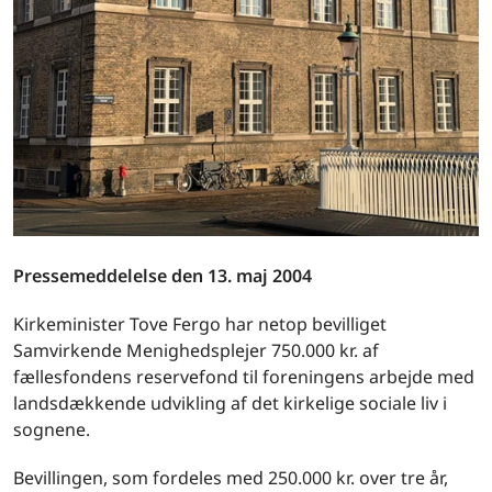
Pressemeddelelse den 13. maj 2004
Kirkeminister Tove Fergo har netop bevilliget
Samvirkende Menighedsplejer 750.000 kr. af
fællesfondens reservefond til foreningens arbejde med
landsdækkende udvikling af det kirkelige sociale liv i
sognene.
Bevillingen, som fordeles med 250.000 kr. over tre år,