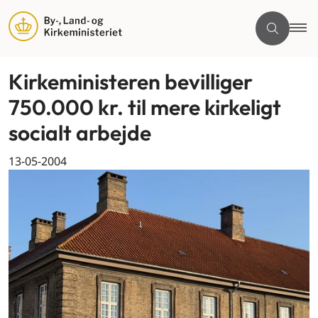
Kirkeministeren bevilliger
750.000 kr. til mere kirkeligt
socialt arbejde
13-05-2004